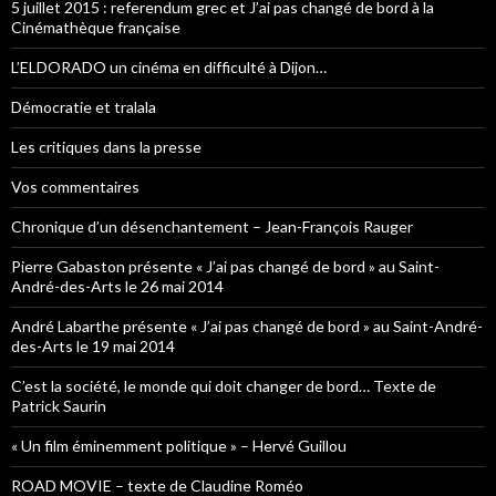
5 juillet 2015 : referendum grec et J’ai pas changé de bord à la
Cinémathèque française
L’ELDORADO un cinéma en difficulté à Dijon…
Démocratie et tralala
Les critiques dans la presse
Vos commentaires
Chronique d’un désenchantement – Jean-François Rauger
Pierre Gabaston présente « J’ai pas changé de bord » au Saint-
André-des-Arts le 26 mai 2014
André Labarthe présente « J’ai pas changé de bord » au Saint-André-
des-Arts le 19 mai 2014
C’est la société, le monde qui doit changer de bord… Texte de
Patrick Saurin
« Un film éminemment politique » – Hervé Guillou
ROAD MOVIE – texte de Claudine Roméo