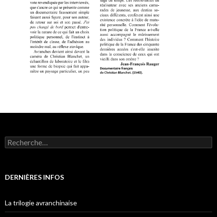
Rechercher :
DERNIÈRES INFOS
La trilogie avranchinaise